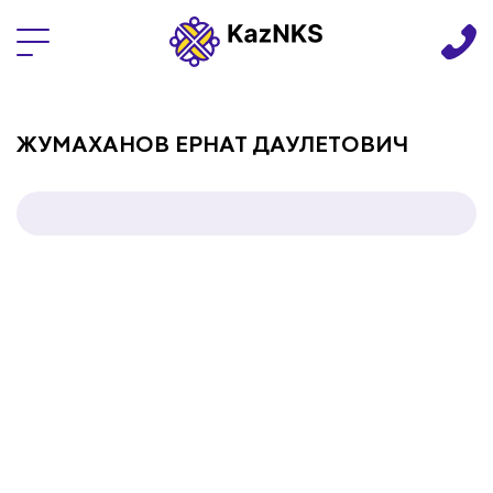
Языки
ЖУМАХАНОВ ЕРНАТ ДАУЛЕТОВИЧ