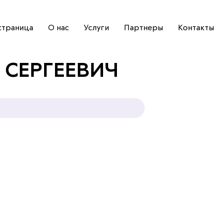
страница
О нас
Услуги
Партнеры
Контакты
 СЕРГЕЕВИЧ