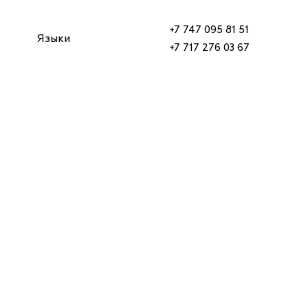
+7 747 095 81 51
Языки
+7 717 276 03 67