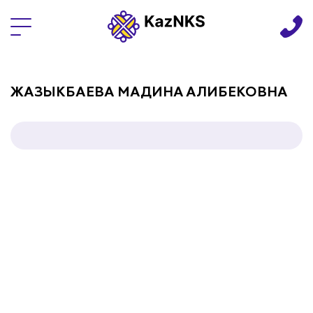
Языки
ЖАЗЫКБАЕВА МАДИНА АЛИБЕКОВНА