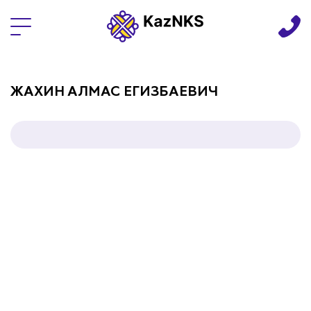
Языки
ЖАХИН АЛМАС ЕГИЗБАЕВИЧ