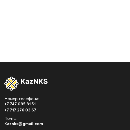
Номер телефона:
+7 747 095 81 51
+7 717 276 03 67
Почта:
Kaznks@gmail.com