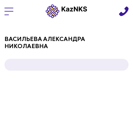
Языки
ВАСИЛЬЕВА АЛЕКСАНДРА
НИКОЛАЕВНА