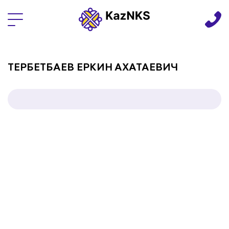
Языки
ТЕРБЕТБАЕВ ЕРКИН АХАТАЕВИЧ