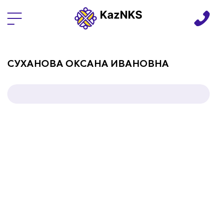
Языки
СУХАНОВА ОКСАНА ИВАНОВНА