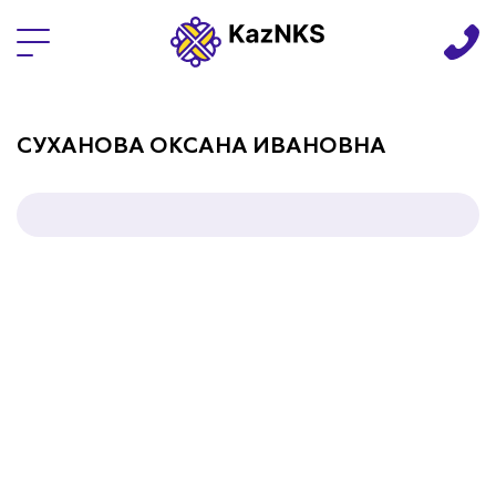
Языки
СУХАНОВА ОКСАНА ИВАНОВНА