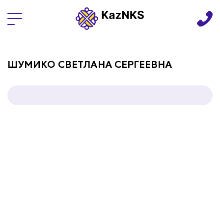
Языки
ШУМИКО СВЕТЛАНА СЕРГЕЕВНА