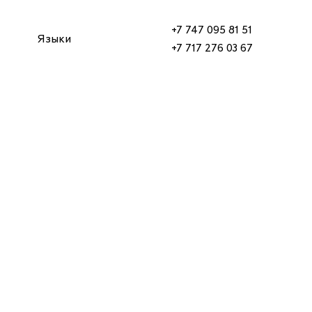
+7 747 095 81 51
Языки
+7 717 276 03 67