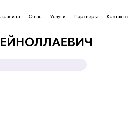
страница
О нас
Услуги
Партнеры
Контакты
ЗЕЙНОЛЛАЕВИЧ