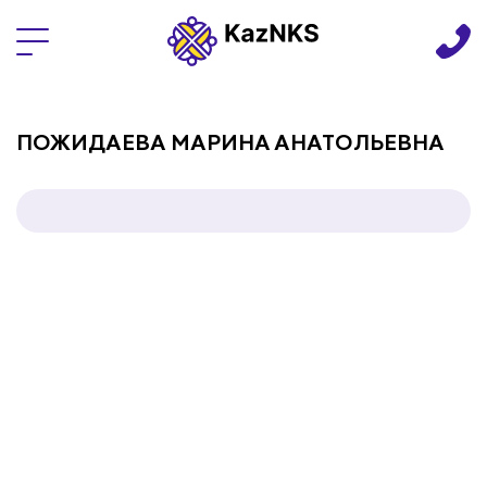
Языки
ПОЖИДАЕВА МАРИНА АНАТОЛЬЕВНА