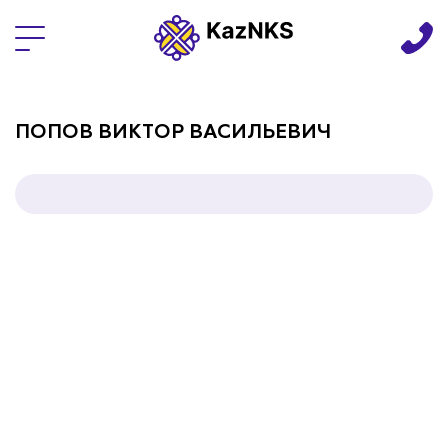
Языки
ПОПОВ ВИКТОР ВАСИЛЬЕВИЧ