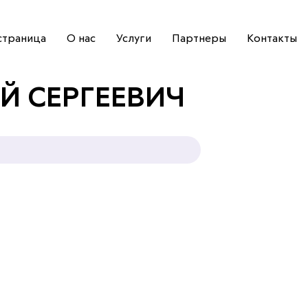
страница
О нас
Услуги
Партнеры
Контакты
 СЕРГЕЕВИЧ