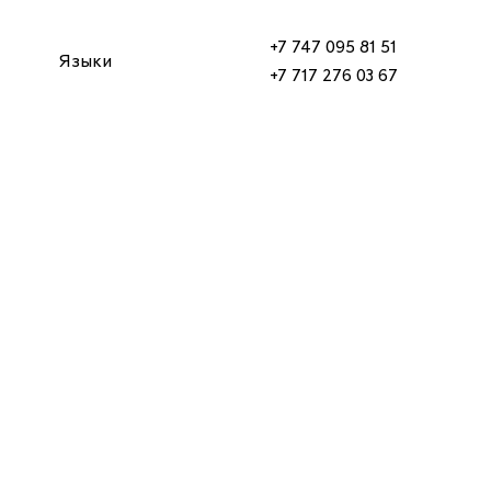
+7 747 095 81 51
Языки
+7 717 276 03 67