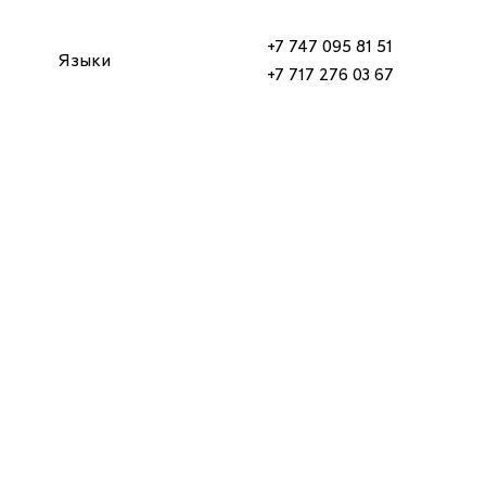
+7 747 095 81 51
Языки
+7 717 276 03 67