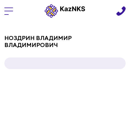
Языки
НОЗДРИН ВЛАДИМИР
ВЛАДИМИРОВИЧ