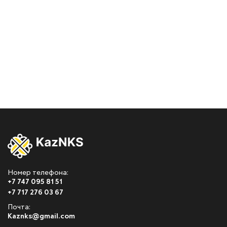
Номер телефона:
+7 747 095 81 51
+7 717 276 03 67
Почта:
Kaznks@gmail.com