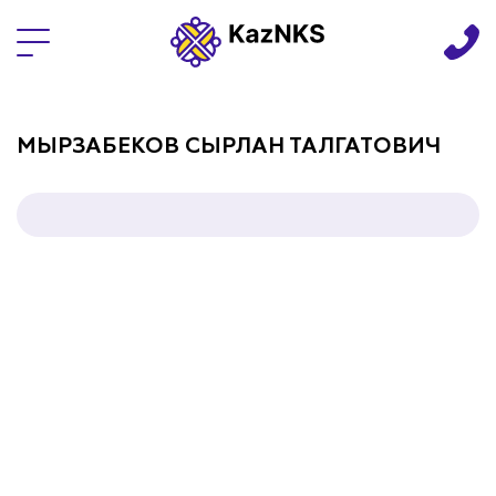
Языки
МЫРЗАБЕКОВ СЫРЛАН ТАЛГАТОВИЧ