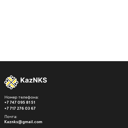
Номер телефона:
+7 747 095 81 51
+7 717 276 03 67
Почта:
Kaznks@gmail.com