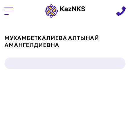
Языки
МУХАМБЕТКАЛИЕВА АЛТЫНАЙ
АМАНГЕЛДИЕВНА