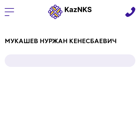
Языки
МУКАШЕВ НУРЖАН КЕНЕСБАЕВИЧ