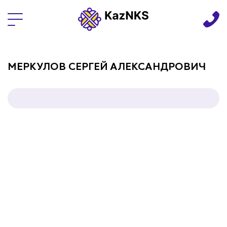
Языки
МЕРКУЛОВ СЕРГЕЙ АЛЕКСАНДРОВИЧ