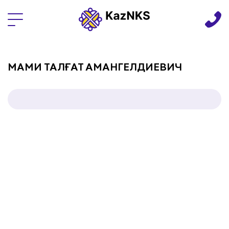
Языки
МАМИ ТАЛҒАТ АМАНГЕЛДИЕВИЧ