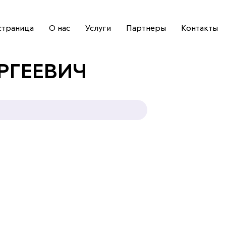
страница
О нас
Услуги
Партнеры
Контакты
РГЕЕВИЧ