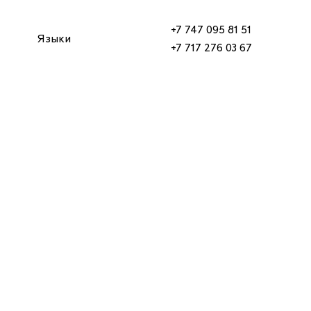
+7 747 095 81 51
Языки
+7 717 276 03 67