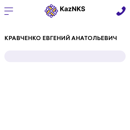
Языки
КРАВЧЕНКО ЕВГЕНИЙ АНАТОЛЬЕВИЧ