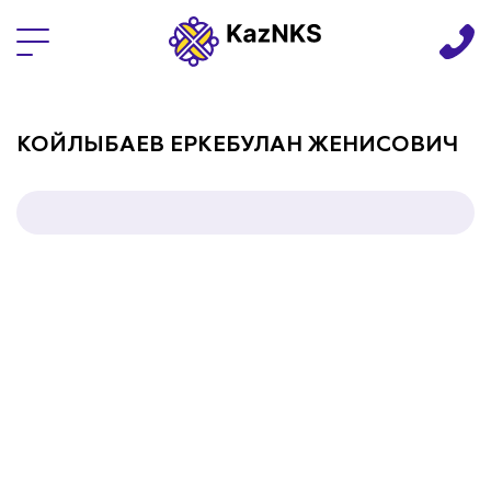
Языки
КОЙЛЫБАЕВ ЕРКЕБУЛАН ЖЕНИСОВИЧ