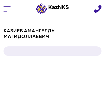
Языки
КАЗИЕВ АМАНГЕЛДЫ
МАГИДОЛЛАЕВИЧ