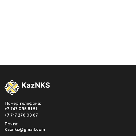
Номер телефона:
+7 747 095 81 51
+7 717 276 03 67
Почта:
Kaznks@gmail.com