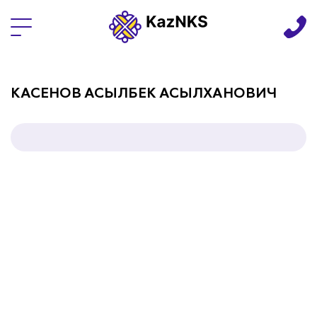
Языки
КАСЕНОВ АСЫЛБЕК АСЫЛХАНОВИЧ