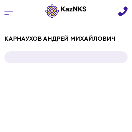
Языки
КАРНАУХОВ АНДРЕЙ МИХАЙЛОВИЧ