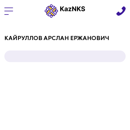
Языки
КАЙРУЛЛОВ АРСЛАН ЕРЖАНОВИЧ