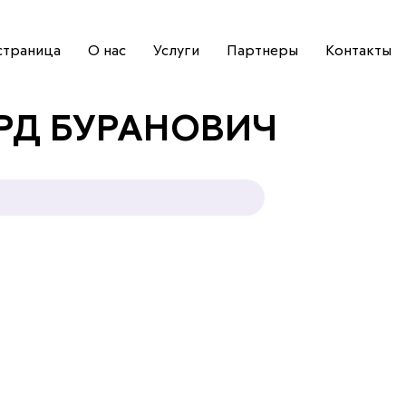
страница
О нас
Услуги
Партнеры
Контакты
РД БУРАНОВИЧ