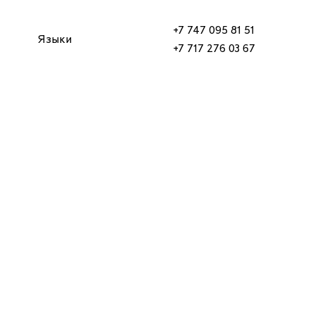
+7 747 095 81 51
Языки
+7 717 276 03 67