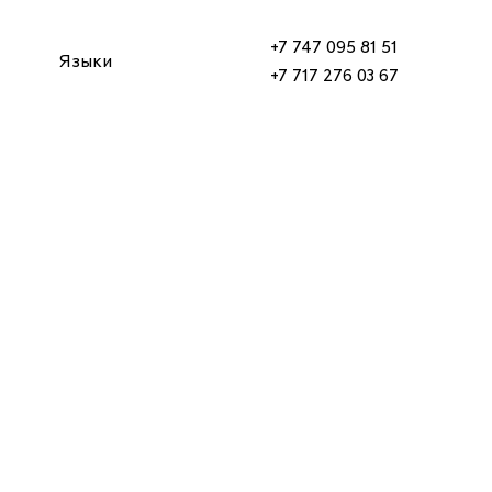
+7 747 095 81 51
Языки
+7 717 276 03 67