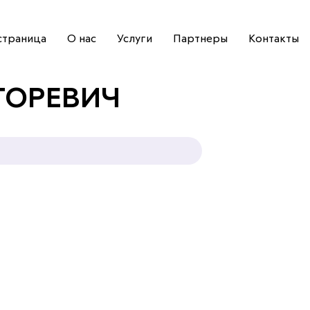
страница
О нас
Услуги
Партнеры
Контакты
ГОРЕВИЧ