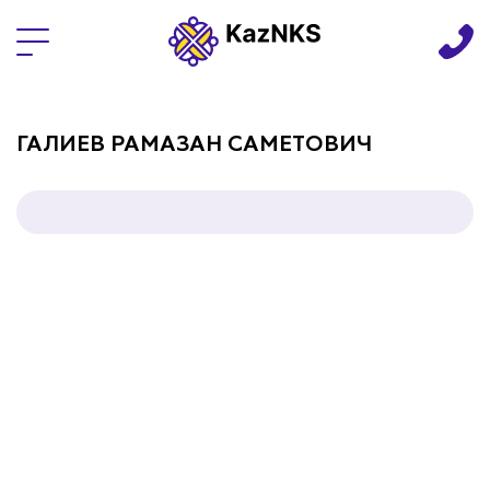
Языки
ГАЛИЕВ РАМАЗАН САМЕТОВИЧ