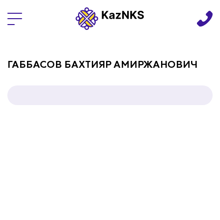
Языки
ГАББАСОВ БАХТИЯР АМИРЖАНОВИЧ