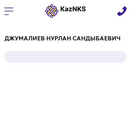
Языки
ДЖУМАЛИЕВ НУРЛАН САНДЫБАЕВИЧ