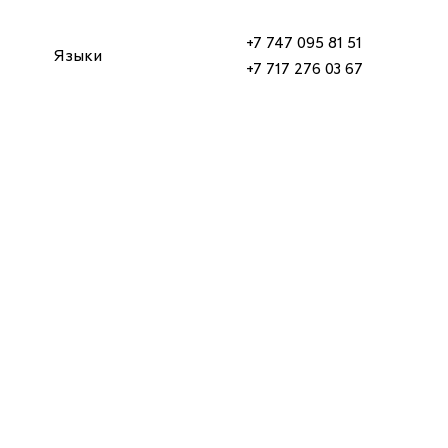
+7 747 095 81 51
Языки
+7 717 276 03 67