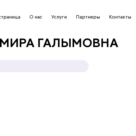
страница
О нас
Услуги
Партнеры
Контакты
ЬМИРА ГАЛЫМОВНА