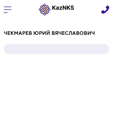
Языки
ЧЕКМАРЕВ ЮРИЙ ВЯЧЕСЛАВОВИЧ