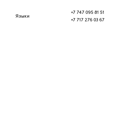
+7 747 095 81 51
Языки
+7 717 276 03 67