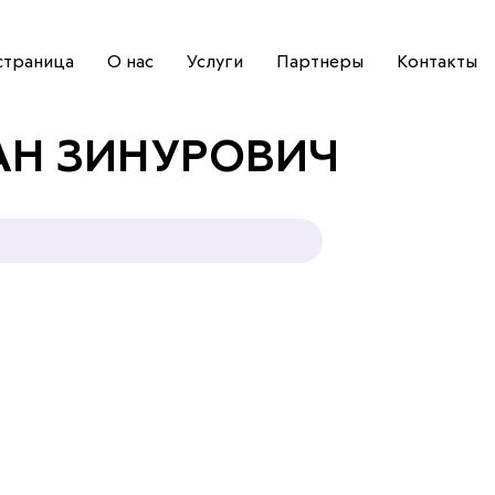
страница
О нас
Услуги
Партнеры
Контакты
АН ЗИНУРОВИЧ