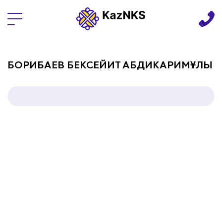
Языки
БОРИБАЕВ БЕКСЕЙИТ АБДИКАРИМҰЛЫ