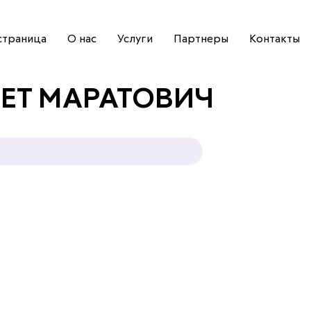
страница
О нас
Услуги
Партнеры
Контакты
ЕТ МАРАТОВИЧ