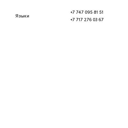
+7 747 095 81 51
Языки
+7 717 276 03 67