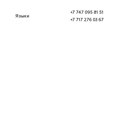
+7 747 095 81 51
Языки
+7 717 276 03 67