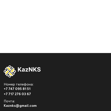
Номер телефона:
+7 747 095 81 51
+7 717 276 03 67
Почта:
Kaznks@gmail.com