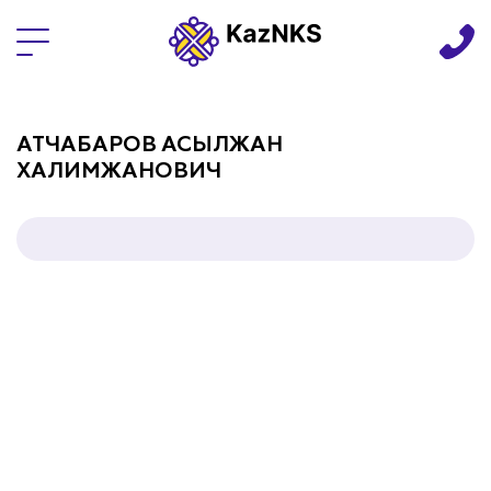
Языки
АТЧАБАРОВ АСЫЛЖАН
ХАЛИМЖАНОВИЧ