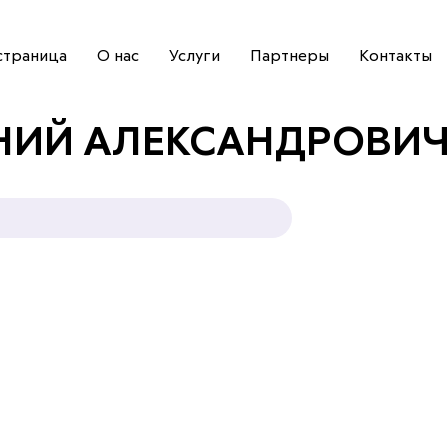
страница
О нас
Услуги
Партнеры
Контакты
НИЙ АЛЕКСАНДРОВИ