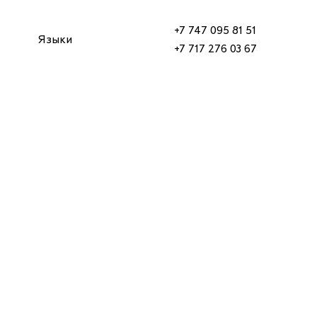
+7 747 095 81 51
Языки
+7 717 276 03 67
Ч