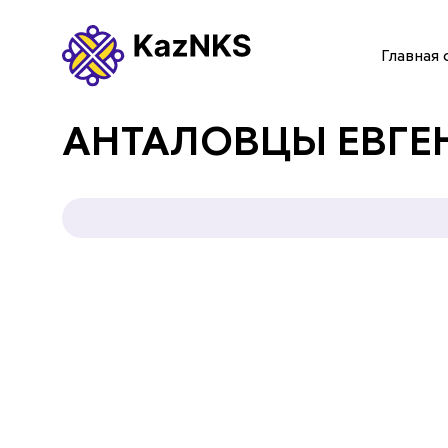
Главная 
ГЛАВНАЯ СТРАНИЦА
АНТАЛОВЦЫ ЕВГЕ
О НАС
УСЛУГИ
ПАРТНЕРЫ
КОНТАКТЫ
Языки