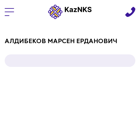
Языки
АЛДИБЕКОВ МАРСЕН ЕРДАНОВИЧ