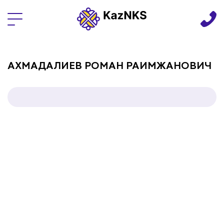
Языки
АХМАДАЛИЕВ РОМАН РАИМЖАНОВИЧ